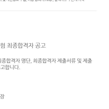
시험 최종합격자 공고
의 최종합격자 명단, 최종합격자 제출서류 및 제출
공고합니다.
 장