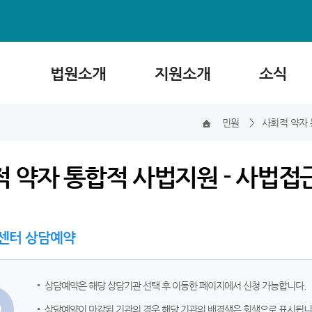
법원소개
지원소개
소식
민원
>
사회적 약자
 약자 통합적 사법지원 - 사법접
센터 상담예약
상담예약은 해당 상담기관 선택 후 이동한 페이지에서 신청 가능합니다.
상담예약이 마감된 기관의 경우 해당 기관의 배경색은 회색으로 표시됩니