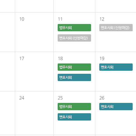
10
11
12
법무사회
변호사회 (신청마감)
변호사회 (신청마감)
17
18
19
법무사회
변호사회
변호사회
24
25
26
법무사회
변호사회
변호사회