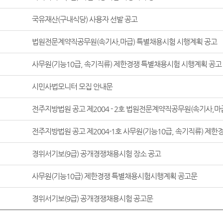
국유재산(구내식당) 사용자 선발 공고
법원전문계약직공무원(속기사,마급) 특별채용시험 시행계획 공고
사무원(기능10급, 속기직류) 제한경쟁 특별채용시험 시행계획 공고
시민사법모니터 모집 안내문
경위서기보(9급) 공개경쟁채용시험 장소 공고
사무원(기능10급) 제한경쟁 특별채용시험시행계획 공고문
경위서기보(9급) 공개경쟁채용시험 공고문